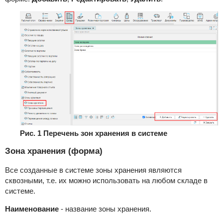
Рис. 1 Перечень зон хранения в системе
Зона хранения (форма)
Все созданные в системе зоны хранения являются
сквозными, т.е. их можно использовать на любом складе в
системе.
Наименование
- название зоны хранения.