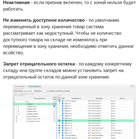
Неактивная
- если признак включен, то с зоной нельзя будет
работать.
Не изменять доступное количество
- по умолчанию
перемещенный в зону хранения товар система
рассматривает как недоступный. Чтобы не количество
доступного товара на складе не изменялось при
перемещении в зону хранения, необходимо отметить данное
всойство.
Запрет отрицательного остатка
- по каждому конкретному
складу или группе складов можно установить запрет на
отрицательный остаток по данной зоне хранения.