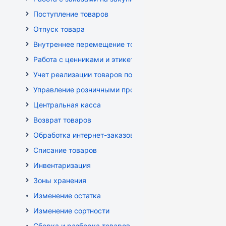
Поступление товаров
Отпуск товара
Внутреннее перемещение товаров
Работа с ценниками и этикетками
Учет реализации товаров по кассе
Управление розничными продажами
Центральная касса
Возврат товаров
Обработка интернет-заказов
Списание товаров
Инвентаризация
Зоны хранения
Изменение остатка
Изменение сортности
Сборка и разборка товаров