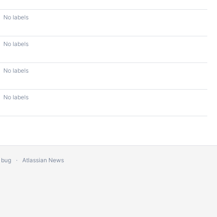
No labels
No labels
No labels
No labels
 bug
Atlassian News