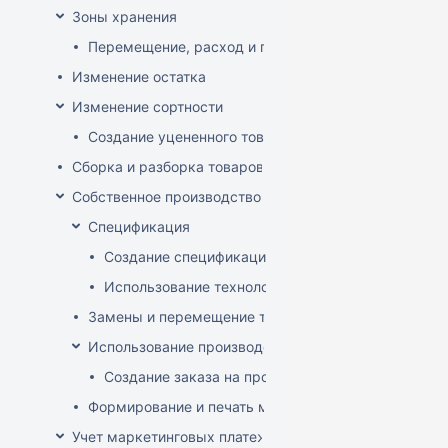
Зоны хранения
Перемещение, расход и приход на зону хранения
Изменение остатка
Изменение сортности
Создание уцененного товара
Сборка и разборка товаров
Собственное производство
Спецификация
Создание спецификации
Использование технологий
Замены и перемещение товаров в производственн
Использование производственного заказа
Создание заказа на производство изделия
Формирование и печать меню кафе
Учет маркетинговых платежей