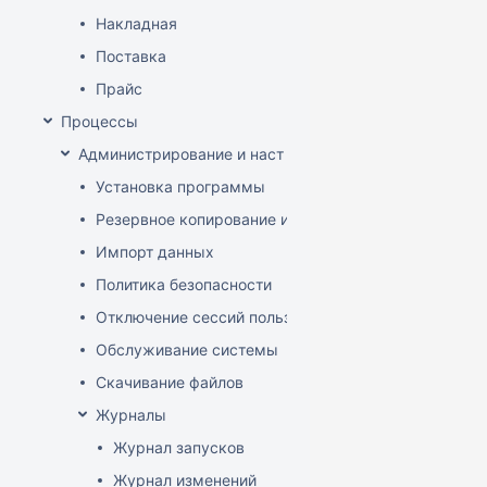
Накладная
Поставка
Прайс
Процессы
Администрирование и настройка
Установка программы
Резервное копирование и восстановление базы да
Импорт данных
Политика безопасности
Отключение сессий пользователя
Обслуживание системы
Скачивание файлов
Журналы
Журнал запусков
Журнал изменений