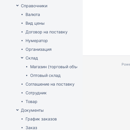
Справочники
Валюта
Вид цены
Договор на поставку
Нумератор
Организация
Склад
Powe
Магазин (торговый объект)
Оптовый склад
Соглашение на поставку
Сотрудник
Товар
Документы
График заказов
Заказ