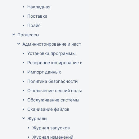
Накладная
Поставка
Прайс
Процессы
Администрирование и настройка
Установка программы
Резервное копирование и восстановление базы да
Импорт данных
Политика безопасности
Отключение сессий пользователя
Обслуживание системы
Скачивание файлов
Журналы
Журнал запусков
Журнал изменений