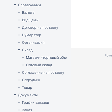
Справочники
Валюта
Вид цены
Договор на поставку
Нумератор
Организация
Склад
Powe
Магазин (торговый объект)
Оптовый склад
Соглашение на поставку
Сотрудник
Товар
Документы
График заказов
Заказ