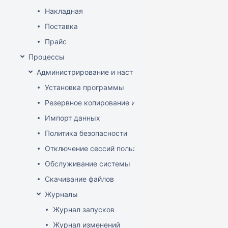
Накладная
Поставка
Прайс
Процессы
Администрирование и настройка
Установка программы
Резервное копирование и восстановление базы да
Импорт данных
Политика безопасности
Отключение сессий пользователя
Обслуживание системы
Скачивание файлов
Журналы
Журнал запусков
Журнал изменений