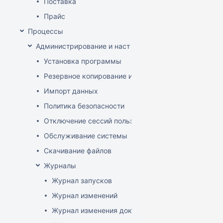
Поставка
Прайс
Процессы
Администрирование и настройка
Установка программы
Резервное копирование и восстановление базы да
Импорт данных
Политика безопасности
Отключение сессий пользователя
Обслуживание системы
Скачивание файлов
Журналы
Журнал запусков
Журнал изменений
Журнал изменения документов