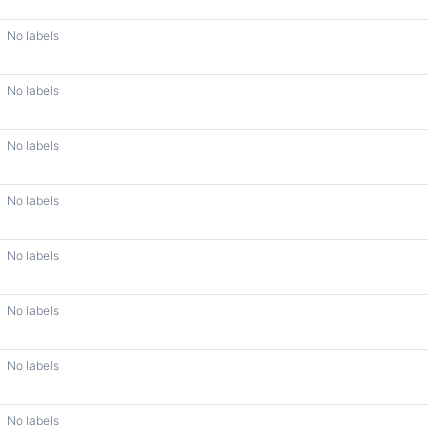
No labels
No labels
No labels
No labels
No labels
No labels
No labels
No labels