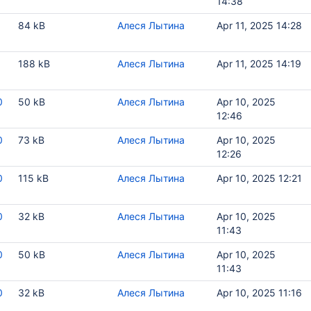
14:38
1
84 kB
Алеся Лытина
Apr 11, 2025 14:28
1
188 kB
Алеся Лытина
Apr 11, 2025 14:19
0
50 kB
Алеся Лытина
Apr 10, 2025
12:46
0
73 kB
Алеся Лытина
Apr 10, 2025
12:26
0
115 kB
Алеся Лытина
Apr 10, 2025 12:21
0
32 kB
Алеся Лытина
Apr 10, 2025
11:43
0
50 kB
Алеся Лытина
Apr 10, 2025
11:43
0
32 kB
Алеся Лытина
Apr 10, 2025 11:16