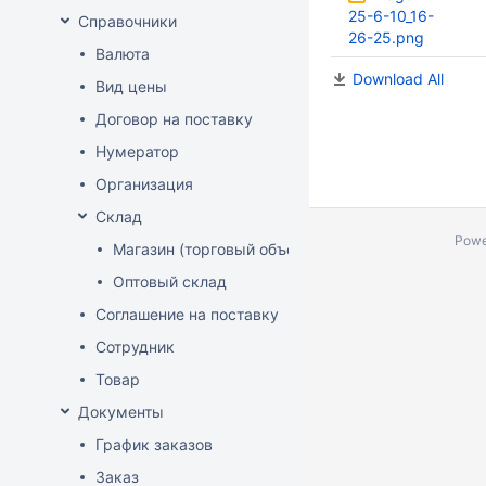
25-6-10_16-
Справочники
26-25.png
Валюта
Download All
Вид цены
Договор на поставку
Нумератор
Организация
Склад
Powe
Магазин (торговый объект)
Оптовый склад
Соглашение на поставку
Сотрудник
Товар
Документы
График заказов
Заказ