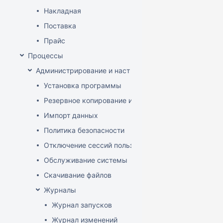
Накладная
Поставка
Прайс
Процессы
Администрирование и настройка
Установка программы
Резервное копирование и восстановление базы да
Импорт данных
Политика безопасности
Отключение сессий пользователя
Обслуживание системы
Скачивание файлов
Журналы
Журнал запусков
Журнал изменений