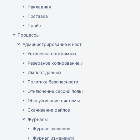
Накладная
Поставка
Прайс
Процессы
Администрирование и настройка
Установка программы
Резервное копирование и восстановление базы да
Импорт данных
Политика безопасности
Отключение сессий пользователя
Обслуживание системы
Скачивание файлов
Журналы
Журнал запусков
Журнал изменений