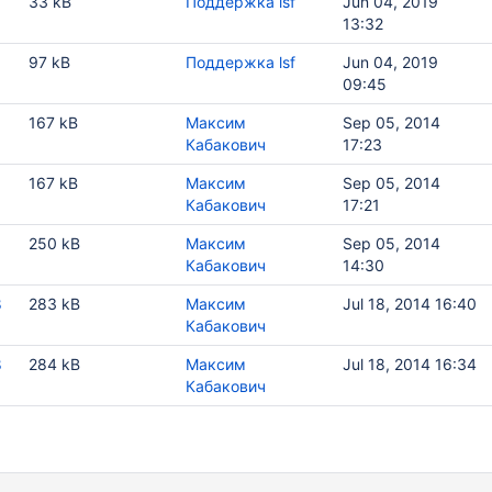
33 kB
Поддержка lsf
Jun 04, 2019
13:32
97 kB
Поддержка lsf
Jun 04, 2019
09:45
167 kB
Максим
Sep 05, 2014
Кабакович
17:23
167 kB
Максим
Sep 05, 2014
Кабакович
17:21
250 kB
Максим
Sep 05, 2014
Кабакович
14:30
8
283 kB
Максим
Jul 18, 2014 16:40
Кабакович
8
284 kB
Максим
Jul 18, 2014 16:34
Кабакович