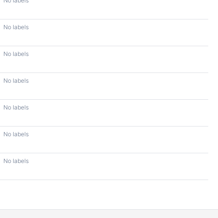
No labels
No labels
No labels
No labels
No labels
No labels
No labels