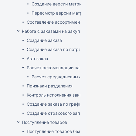
Создание версии матрицы
Пересмотр версии матрицы
Составление ассортимента магазина
Работа с заказами на закупку
Создание заказа
Создание заказа по потребностям
Автозаказ
Расчет рекомендации на закупку
Расчет среднедневных продаж
Признаки разделения
Контроль исполнения заказов поставщиком
Создание заказа по графику
Создание страхового запаса
Поступление товаров
Поступление товаров без заказа