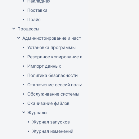
Накладная
Поставка
Прайс
Процессы
Администрирование и настройка
Установка программы
Резервное копирование и восстановление базы да
Импорт данных
Политика безопасности
Отключение сессий пользователя
Обслуживание системы
Скачивание файлов
Журналы
Журнал запусков
Журнал изменений