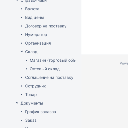
Справочники
Валюта
Вид цены
Договор на поставку
Нумератор
Организация
Склад
Магазин (торговый объект)
Powe
Оптовый склад
Соглашение на поставку
Сотрудник
Товар
Документы
График заказов
Заказ