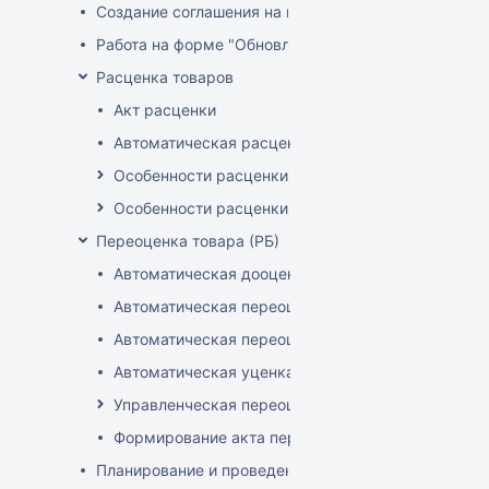
Создание соглашения на поставку
Работа на форме "Обновление розничных цен"
Расценка товаров
Акт расценки
Автоматическая расценка при проведении доку
Особенности расценки в РБ
Особенности расценки РФ
Переоценка товара (РБ)
Автоматическая дооценка товаров
Автоматическая переоценка акционного товара
Автоматическая переоценка по прайсам и торг
Автоматическая уценка товаров
Управленческая переоценка
Формирование акта переоценки
Планирование и проведение акций