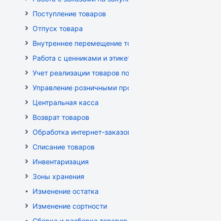
Поступление товаров
Отпуск товара
Внутреннее перемещение товаров
Работа с ценниками и этикетками
Учет реализации товаров по кассе
Управление розничными продажами
Центральная касса
Возврат товаров
Обработка интернет-заказов
Списание товаров
Инвентаризация
Зоны хранения
Изменение остатка
Изменение сортности
Сборка и разборка товаров