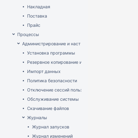
Накладная
Поставка
Прайс
Процессы
Администрирование и настройка
Установка программы
Резервное копирование и восстановление базы да
Импорт данных
Политика безопасности
Отключение сессий пользователя
Обслуживание системы
Скачивание файлов
Журналы
Журнал запусков
Журнал изменений