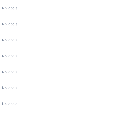
No labels
No labels
No labels
No labels
No labels
No labels
No labels