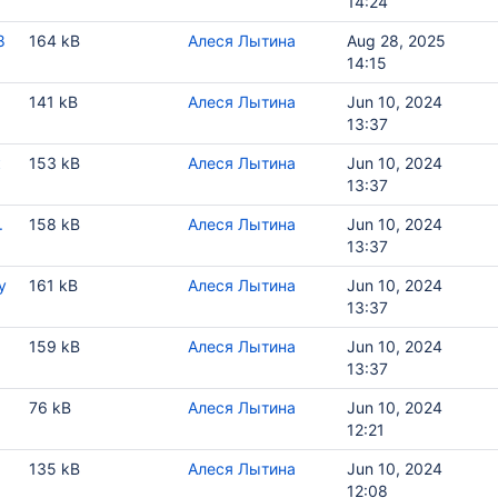
14:24
8
164 kB
Алеся Лытина
Aug 28, 2025
14:15
141 kB
Алеся Лытина
Jun 10, 2024
13:37
к
153 kB
Алеся Лытина
Jun 10, 2024
13:37
.
158 kB
Алеся Лытина
Jun 10, 2024
13:37
у
161 kB
Алеся Лытина
Jun 10, 2024
13:37
159 kB
Алеся Лытина
Jun 10, 2024
13:37
76 kB
Алеся Лытина
Jun 10, 2024
12:21
135 kB
Алеся Лытина
Jun 10, 2024
12:08