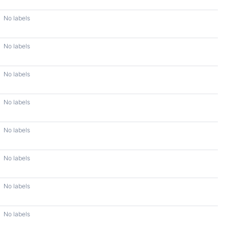
No labels
No labels
No labels
No labels
No labels
No labels
No labels
No labels