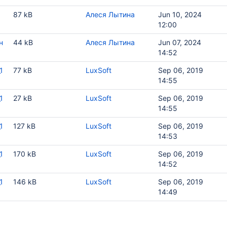
87 kB
Алеся Лытина
Jun 10, 2024
12:00
н
44 kB
Алеся Лытина
Jun 07, 2024
14:52
1
77 kB
LuxSoft
Sep 06, 2019
14:55
1
27 kB
LuxSoft
Sep 06, 2019
14:55
1
127 kB
LuxSoft
Sep 06, 2019
14:53
1
170 kB
LuxSoft
Sep 06, 2019
14:52
1
146 kB
LuxSoft
Sep 06, 2019
14:49