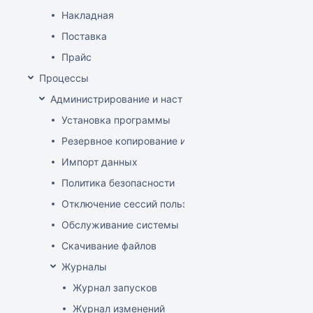
Накладная
Поставка
Прайс
Процессы
Администрирование и настройка
Установка программы
Резервное копирование и восстановление базы да
Импорт данных
Политика безопасности
Отключение сессий пользователя
Обслуживание системы
Скачивание файлов
Журналы
Журнал запусков
Журнал изменений