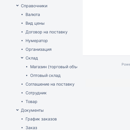
Справочники
Валюта
Вид цены
Договор на поставку
Нумератор
Организация
Склад
Powe
Магазин (торговый объект)
Оптовый склад
Соглашение на поставку
Сотрудник
Товар
Документы
График заказов
Заказ