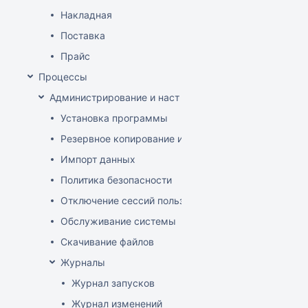
Накладная
Поставка
Прайс
Процессы
Администрирование и настройка
Установка программы
Резервное копирование и восстановление базы да
Импорт данных
Политика безопасности
Отключение сессий пользователя
Обслуживание системы
Скачивание файлов
Журналы
Журнал запусков
Журнал изменений