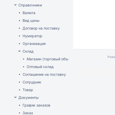
Справочники
Валюта
Вид цены
Договор на поставку
Нумератор
Организация
Склад
Powe
Магазин (торговый объект)
Оптовый склад
Соглашение на поставку
Сотрудник
Товар
Документы
График заказов
Заказ