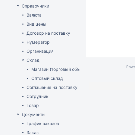
Справочники
Валюта
Вид цены
Договор на поставку
Нумератор
Организация
Склад
Powe
Магазин (торговый объект)
Оптовый склад
Соглашение на поставку
Сотрудник
Товар
Документы
График заказов
Заказ