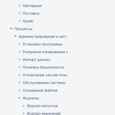
Накладная
Поставка
Прайс
Процессы
Администрирование и настройка
Установка программы
Резервное копирование и восстановление базы да
Импорт данных
Политика безопасности
Отключение сессий пользователя
Обслуживание системы
Скачивание файлов
Журналы
Журнал запусков
Журнал изменений