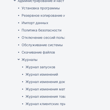
Администрирование и настройка
Установка программы
Резервное копирование и восстановление базы да
Импорт данных
Политика безопасности
Отключение сессий пользователя
Обслуживание системы
Скачивание файлов
Журналы
Журнал запусков
Журнал изменений
Журнал изменения документов
Журнал изменения матриц
Журнал изменения товаров
Журнал клиентских приложений