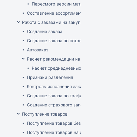
Пересмотр версии матрицы
Составление ассортимента магазина
Работа с заказами на закупку
Создание заказа
Создание заказа по потребностям
Автозаказ
Расчет рекомендации на закупку
Расчет среднедневных продаж
Признаки разделения
Контроль исполнения заказов поставщиком
Создание заказа по графику
Создание страхового запаса
Поступление товаров
Поступление товаров без заказа
Поступление товаров на основе заказа