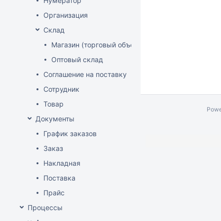
Нумератор
Организация
Склад
Магазин (торговый объект)
Оптовый склад
Соглашение на поставку
Сотрудник
Товар
Powe
Документы
График заказов
Заказ
Накладная
Поставка
Прайс
Процессы