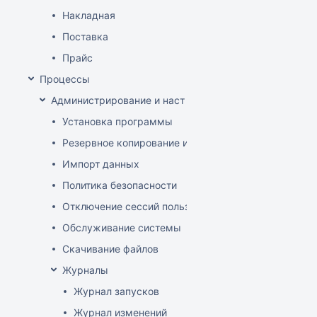
Накладная
Поставка
Прайс
Процессы
Администрирование и настройка
Установка программы
Резервное копирование и восстановление базы да
Импорт данных
Политика безопасности
Отключение сессий пользователя
Обслуживание системы
Скачивание файлов
Журналы
Журнал запусков
Журнал изменений