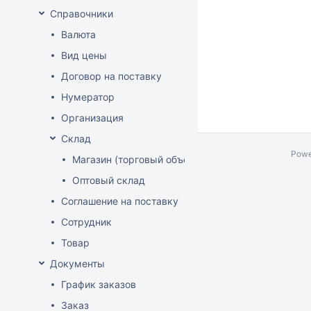
Справочники
Валюта
Вид цены
Договор на поставку
Нумератор
Организация
Склад
Powe
Магазин (торговый объект)
Оптовый склад
Соглашение на поставку
Сотрудник
Товар
Документы
График заказов
Заказ