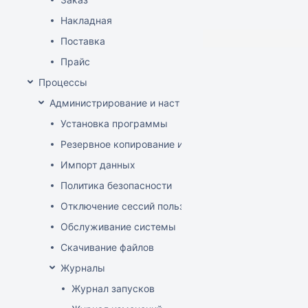
Накладная
Поставка
Прайс
Процессы
Администрирование и настройка
Установка программы
Резервное копирование и восстановление базы да
Импорт данных
Политика безопасности
Отключение сессий пользователя
Обслуживание системы
Скачивание файлов
Журналы
Журнал запусков