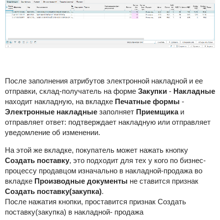
После заполнения атрибутов электронной накладной и ее
отправки, склад-получатель на форме
Закупки
-
Накладные
находит накладную, на вкладке
Печатные формы
-
Электронные накладные
заполняет
Приемщика
и
отправляет ответ: подтверждает накладную или отправляет
уведомление об изменении.
На этой же вкладке, покупатель может нажать кнопку
Создать поставку
, это подходит для тех у кого по бизнес-
процессу продавцом изначально в накладной-продажа во
вкладке
Производные документы
не ставится признак
Создать поставку(закупка)
.
После нажатия кнопки, проставится признак Создать
поставку(закупка) в накладной- продажа