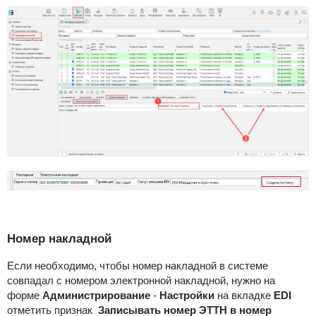
Номер накладной
Если необходимо, чтобы номер накладной в системе
совпадал с номером электронной накладной, нужно на
форме
Администрирование
-
Настройки
на вкладке
EDI
отметить признак
Записывать номер ЭТТН в номер