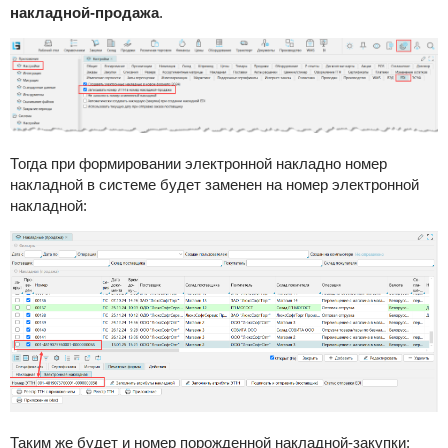
накладной-продажа
.
Тогда при формировании электронной накладно номер
накладной в системе будет заменен на номер электронной
накладной:
Таким же будет и номер порожденной накладной-закупки: