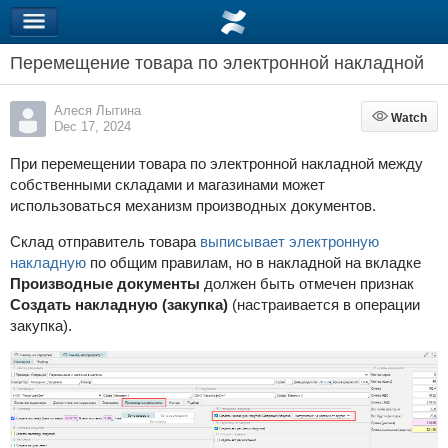
Перемещение товара по электронной накладной
Алеся Лытина
Watch
Watch
Dec 17, 2024
При перемещении товара по электронной накладной между
собственными складами и магазинами может
использоваться механизм производных документов.
Склад отправитель товара
выписывает электронную
накладную
по общим правилам, но в накладной на вкладке
Производные документы
должен быть отмечен признак
Создать накладную (закупка)
(настраивается в операции
закупка).