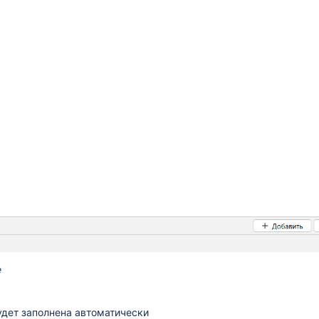
е
будет заполнена автоматически