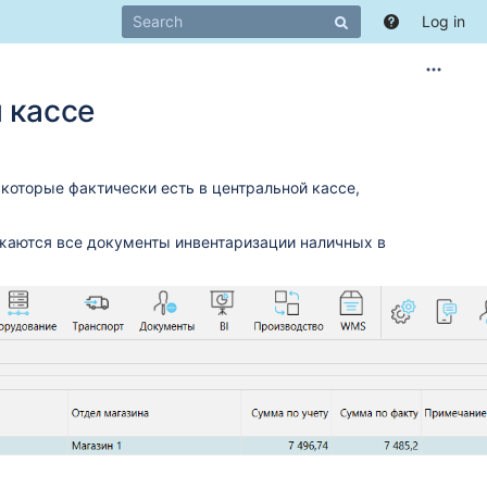
Log in
 кассе
которые фактически есть в центральной кассе,
ажаются все документы инвентаризации наличных в