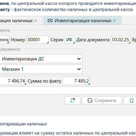
зина
, по центральной кассе которого проводится инвентаризаци
акту
- фактическое количество наличных в центральной кассе.
вентаризации наличных
аризации влияет на сумму остатка наличных по центральной ка