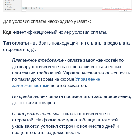
Для условия оплаты необходимо указать:
Код
-
идентификационный номер условия оплаты.
Тип оплаты
- выбрать подходящий тип оплаты (предоплата,
отсрочка и т.д.).
Платежное требование
- оплата задолженностей по
договору производится на основании выставленных
платежных требований. Управленческая задолженность
по таким договорам на форме
Управление
задолженностями
не отображается.
По предоплате
- оплата производится заблаговременно,
до поставки товаров.
С отсрочкой платежа
- оплата производится с
отсрочкой. На форме доступна таблица, в которой
указываются условия отсрочки: количество дней и
процент оплаты задолженности.