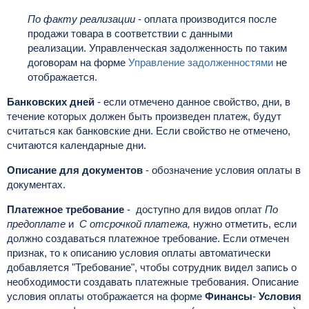
По факту реализации
- оплата производится после
продажи товара в соответствии с данными
реализации. Управленческая задолженность по таким
договорам на форме
Управление задолженностями
не
отображается.
Банковских дней
- если отмечено данное свойство, дни, в
течение которых должен быть произведен платеж, будут
считаться как банковские дни. Если свойство не отмечено,
считаются календарные дни.
Описание для документов
- обозначение условия оплаты в
документах.
Платежное требование
- доступно для видов оплат
По
предоплате
и
С отсрочкой платежа,
нужно отметить, если
должно создаваться платежное требование. Если отмечен
признак, то к описанию условия оплаты автоматически
добавляется "Требование", чтобы сотрудник видел запись о
необходимости создавать платежные требования. Описание
условия оплаты отображается на форме
Финансы
-
Условия