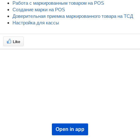
Работа с маркированным товаром на POS
Создание марки на POS
Доверительная приемка маркированного товара на ТСД
Настройка для кассы
Like
Open in app