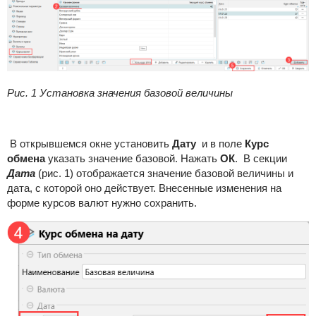
Рис. 1 Установка значения базовой величины
В открывшемся окне установить
Дату
и в поле
Курс
обмена
указать значение базовой. Нажать
ОК
. В секции
Дата
(рис. 1) отображается значение базовой величины и
дата, с которой оно действует. Внесенные изменения на
форме курсов валют нужно сохранить.