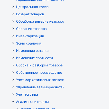
Центральная касса
Возврат товаров
Обработка интернет-заказов
Списание товаров
Инвентаризация
Зоны хранения
Изменение остатка
Изменение сортности
Сборка и разборка товаров
Собственное производство
Учет маркетинговых платежей
Управление взаиморасчетами
Учет топлива
Аналитика и отчеты
Аналитический отчет